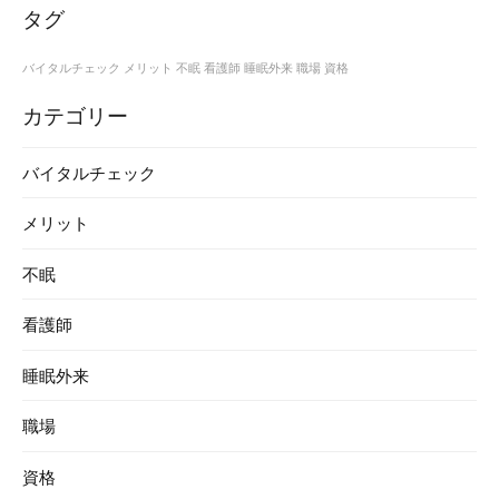
タグ
バイタルチェック
メリット
不眠
看護師
睡眠外来
職場
資格
カテゴリー
バイタルチェック
メリット
不眠
看護師
睡眠外来
職場
資格