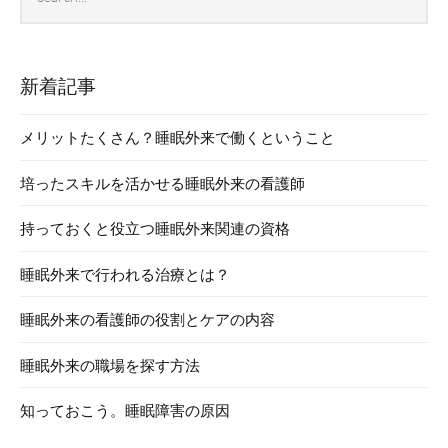
archives
新着記事
メリットたくさん？睡眠外来で働くということ
培ったスキルを活かせる睡眠外来の看護師
持っておくと役立つ睡眠外来関連の資格
睡眠外来で行われる治療とは？
睡眠外来の看護師の役割とケアの内容
睡眠外来の職場を探す方法
知っておこう。睡眠障害の原因